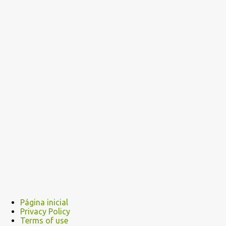
Página inicial
Privacy Policy
Terms of use