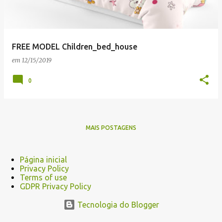
FREE MODEL Children_bed_house
em
12/15/2019
0
MAIS POSTAGENS
Página inicial
Privacy Policy
Terms of use
GDPR Privacy Policy
Tecnologia do Blogger