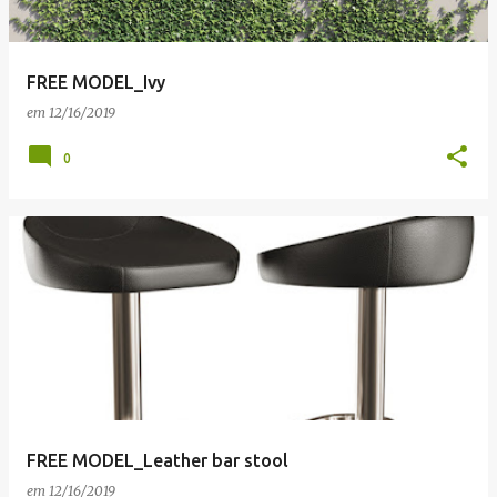
FREE MODEL_Ivy
em
12/16/2019
0
FREE MODEL_Leather bar stool
em
12/16/2019